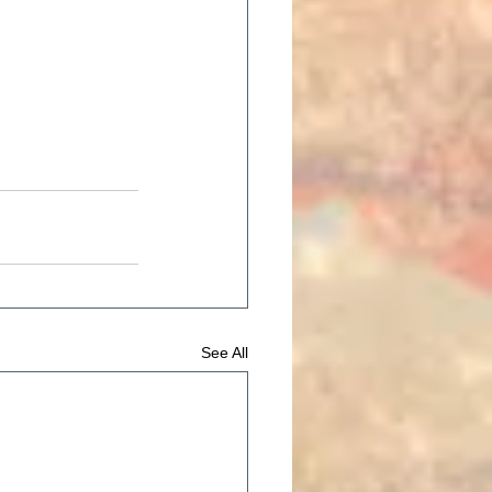
See All