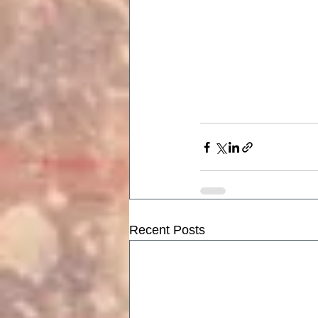
Recent Posts