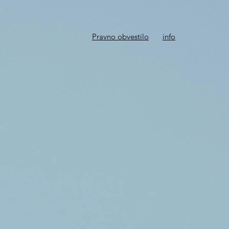
Pravno obvestilo
info