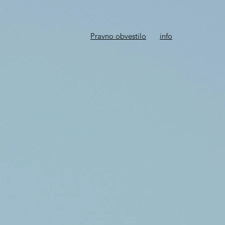
Pravno obvestilo
info