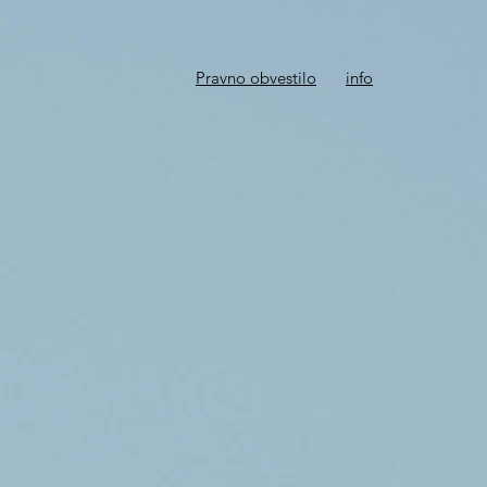
Pravno obvestilo
info